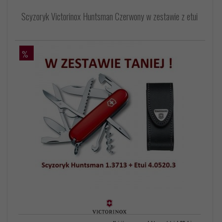
Scyzoryk Victorinox Huntsman Czerwony w zestawie z etui
%