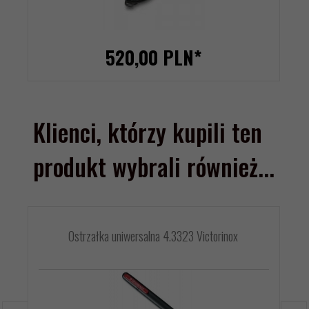
520,
00
PLN*
Klienci, którzy kupili ten
produkt wybrali również...
Ostrzałka uniwersalna 4.3323 Victorinox