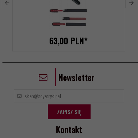
63,
00
PLN*
Newsletter
ZAPISZ SIĘ
Kontakt