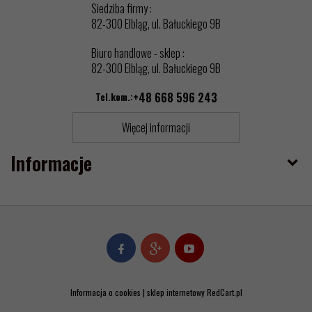
Siedziba firmy :
82-300 Elbląg, ul. Bałuckiego 9B
Biuro handlowe - sklep :
82-300 Elbląg, ul. Bałuckiego 9B
Tel.kom.:
+48 668 596 243
Więcej informacji
Informacje
Informacja o cookies
|
sklep internetowy
RedCart.pl