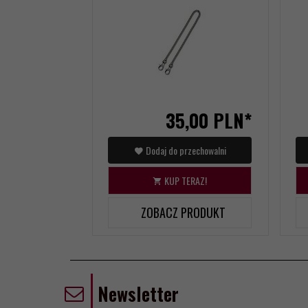
35,
00
PLN*
Dodaj do przechowalni
KUP TERAZ!
ZOBACZ PRODUKT
Newsletter