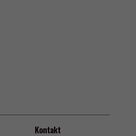
Kontakt