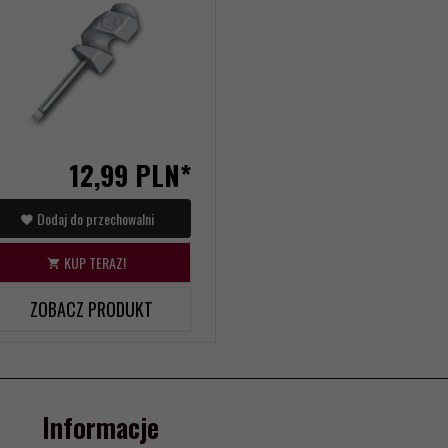
12,
99
PLN*
Dodaj do przechowalni
KUP TERAZ!
ZOBACZ PRODUKT
Informacje