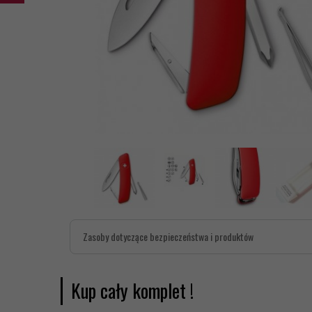
Zasoby dotyczące bezpieczeństwa i produktów
Kup cały komplet !