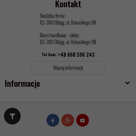
Kontakt
Siedziba firmy :
82-300 Elbląg, ul. Bałuckiego 9B
Biuro handlowe - sklep :
82-300 Elbląg, ul. Bałuckiego 9B
Tel.kom.:
+48 668 596 243
Więcej informacji
Informacje