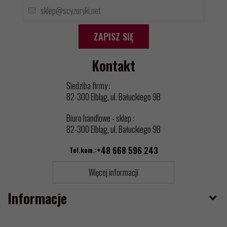
ZAPISZ SIĘ
Kontakt
Siedziba firmy :
82-300 Elbląg, ul. Bałuckiego 9B
Biuro handlowe - sklep :
82-300 Elbląg, ul. Bałuckiego 9B
Tel.kom.:
+48 668 596 243
Więcej informacji
Informacje