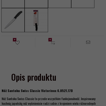
Opis produktu
Nóż Santoku Swiss Classic Victorinox 6.8521.17B
Nóż Santoku Swiss Classic to przede wszystkim funkcjonalność. Inspirowany
kuchnią japońską nóż wyśmienicie radzi sobie z krojeniem wielu różnorodnych