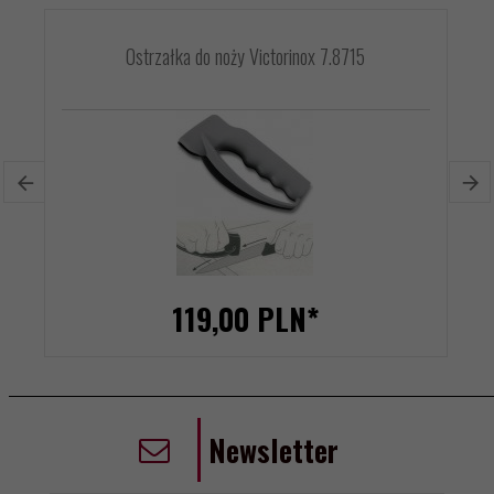
Ostrzałka do noży Victorinox 7.8715
119,
00
PLN*
Newsletter