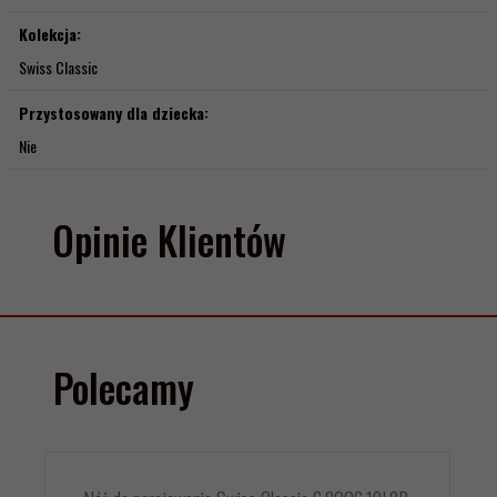
Kolekcja:
Swiss Classic
Przystosowany dla dziecka:
Nie
Opinie Klientów
Polecamy