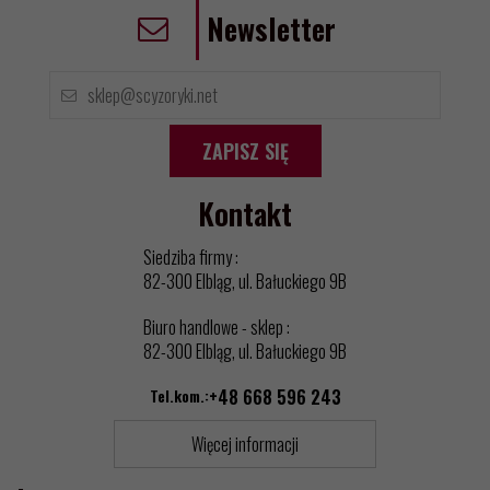
Newsletter
ZAPISZ SIĘ
Kontakt
Siedziba firmy :
82-300 Elbląg, ul. Bałuckiego 9B
Biuro handlowe - sklep :
82-300 Elbląg, ul. Bałuckiego 9B
Tel.kom.:
+48 668 596 243
Więcej informacji