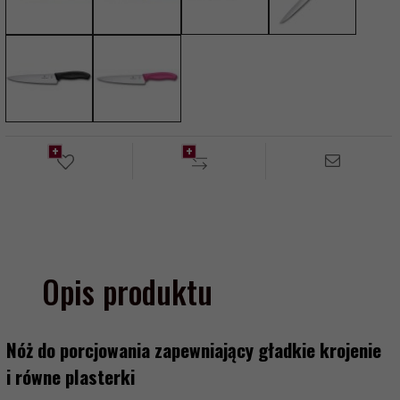
Opis produktu
Nóż do porcjowania zapewniający gładkie krojenie
i równe plasterki