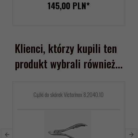
145,
00
PLN*
Klienci, którzy kupili ten
produkt wybrali również...
Cążki do skórek Victorinox 8.2040.10