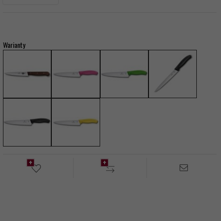
Warianty