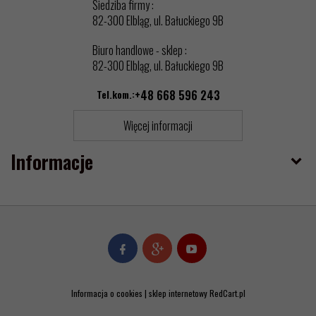
Siedziba firmy :
82-300 Elbląg, ul. Bałuckiego 9B
Biuro handlowe - sklep :
82-300 Elbląg, ul. Bałuckiego 9B
Tel.kom.:
+48 668 596 243
Więcej informacji
Informacje
Informacja o cookies
|
sklep internetowy
RedCart.pl