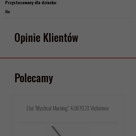
Przystosowany dla dziecka:
Nie
Opinie Klientów
Polecamy
Etui "Mystical Morning" 4.0670.31 Victorinox