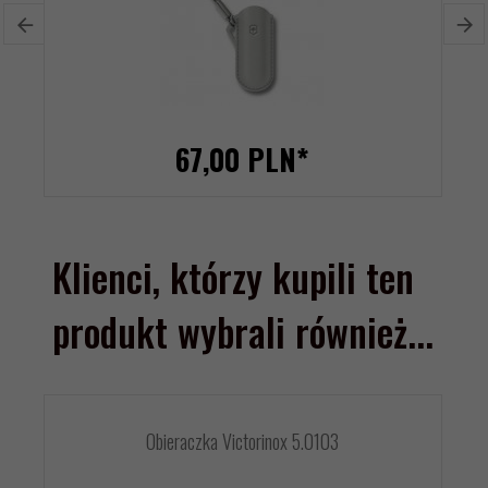
67,
00
PLN*
Klienci, którzy kupili ten
produkt wybrali również...
Obieraczka Victorinox 5.0103