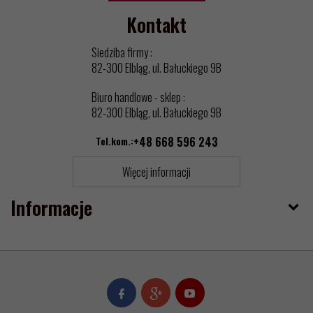
Kontakt
Siedziba firmy :
82-300 Elbląg, ul. Bałuckiego 9B
Biuro handlowe - sklep :
82-300 Elbląg, ul. Bałuckiego 9B
Tel.kom.:
+48 668 596 243
Więcej informacji
Informacje