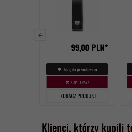
99,
00
PLN*
Dodaj do przechowalni
KUP TERAZ!
ZOBACZ PRODUKT
Klienci, którzy kupili 