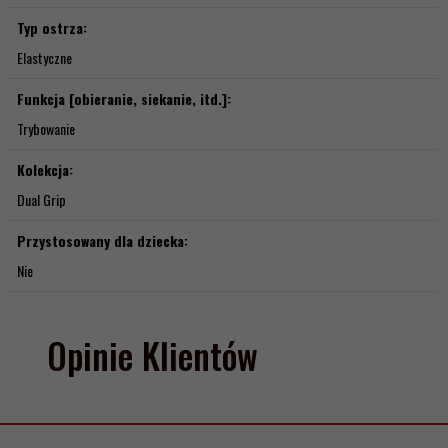
Typ ostrza:
Elastyczne
Funkcja [obieranie, siekanie, itd.]:
Trybowanie
Kolekcja:
Dual Grip
Przystosowany dla dziecka:
Nie
Opinie Klientów