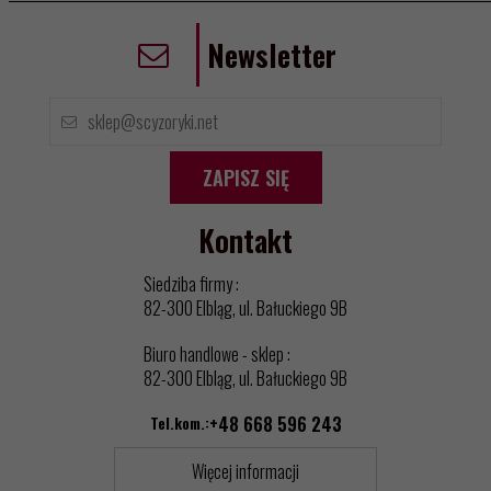
Newsletter
ZAPISZ SIĘ
Kontakt
Siedziba firmy :
82-300 Elbląg, ul. Bałuckiego 9B
Biuro handlowe - sklep :
82-300 Elbląg, ul. Bałuckiego 9B
Tel.kom.:
+48 668 596 243
Więcej informacji