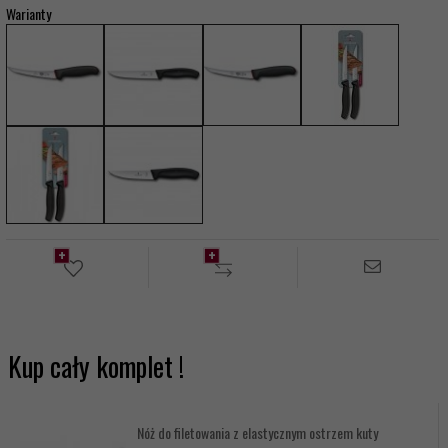
Warianty
Kup cały komplet !
Nóż do filetowania z elastycznym ostrzem kuty