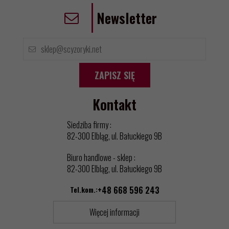
Newsletter
ZAPISZ SIĘ
Kontakt
Siedziba firmy :
82-300 Elbląg, ul. Bałuckiego 9B
Biuro handlowe - sklep :
82-300 Elbląg, ul. Bałuckiego 9B
Tel.kom.:
+48 668 596 243
Więcej informacji