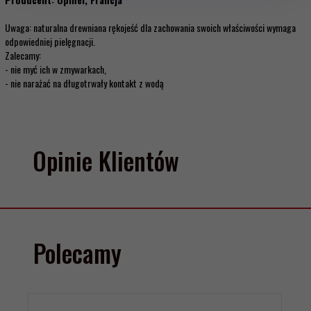
Uwaga: naturalna drewniana rękojeść dla zachowania swoich właściwości wymaga
odpowiedniej pielęgnacji.
Zalecamy:
- nie myć ich w zmywarkach,
- nie narażać na długotrwały kontakt z wodą
Opinie Klientów
Polecamy