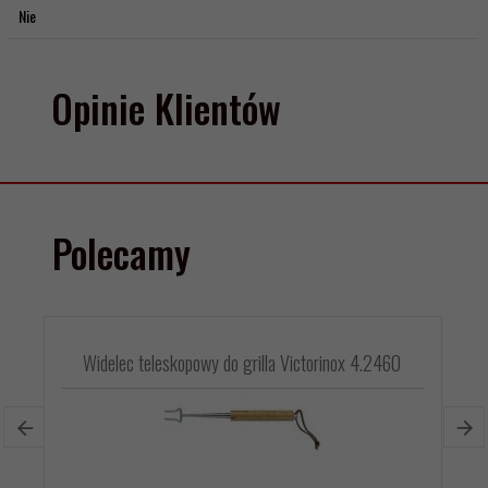
Nie
Opinie Klientów
Polecamy
Widelec teleskopowy do grilla Victorinox 4.2460