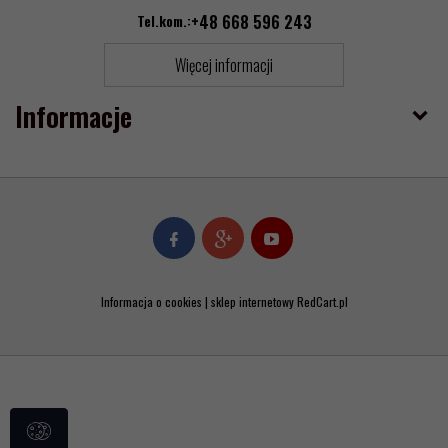
Tel.kom.:
+48 668 596 243
Więcej informacji
Informacje
Informacja o cookies
|
sklep internetowy
RedCart.pl