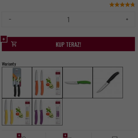
KUP TERAZ!
Warianty