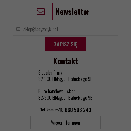
Newsletter
ZAPISZ SIĘ
Kontakt
Siedziba firmy :
82-300 Elbląg, ul. Bałuckiego 9B
Biuro handlowe - sklep :
82-300 Elbląg, ul. Bałuckiego 9B
Tel.kom.:
+48 668 596 243
Więcej informacji