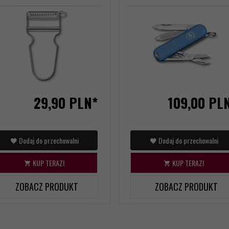
29,
90
PLN*
109,
00
PL
Dodaj do przechowalni
Dodaj do przechowalni
KUP TERAZ!
KUP TERAZ!
ZOBACZ PRODUKT
ZOBACZ PRODUKT