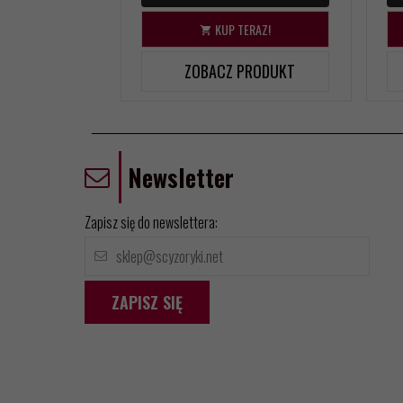
KUP TERAZ!
ZOBACZ PRODUKT
Newsletter
Zapisz się do newslettera:
ZAPISZ SIĘ