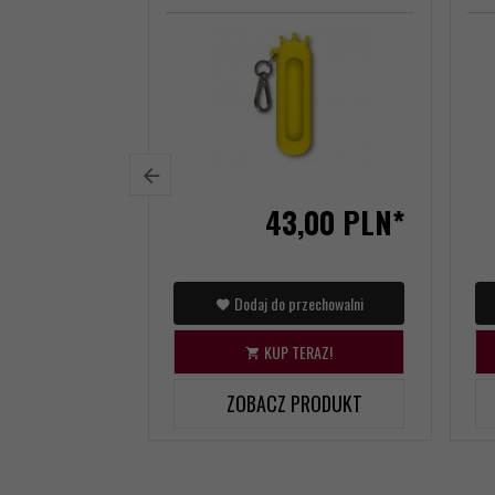
43,
00
PLN*
Dodaj do przechowalni
KUP TERAZ!
ZOBACZ PRODUKT