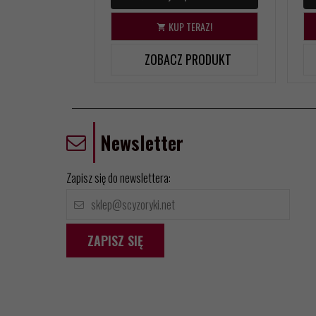
KUP TERAZ!
ZOBACZ PRODUKT
Newsletter
Zapisz się do newslettera:
ZAPISZ SIĘ