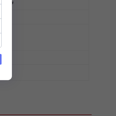
lastyczny