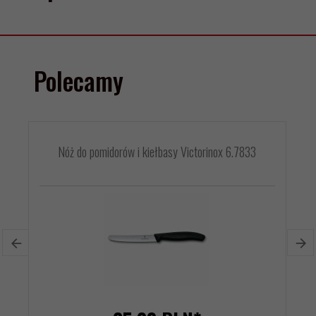
Polecamy
Nóż do pomidorów i kiełbasy Victorinox 6.7833