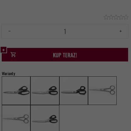
KUP TERAZ!
Warianty