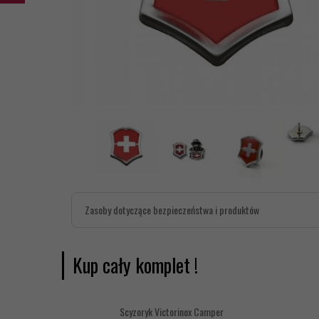
Zasoby dotyczące bezpieczeństwa i produktów
Kup cały komplet !
Scyzoryk Victorinox Camper