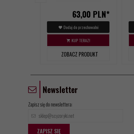
63,
00
PLN*
Dodaj do przechowalni
KUP TERAZ!
ZOBACZ PRODUKT
Newsletter
Zapisz się do newslettera:
ZAPISZ SIĘ