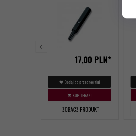
17,
00
PLN*
Dodaj do przechowalni
KUP TERAZ!
ZOBACZ PRODUKT