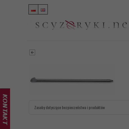
Zasoby dotyczące bezpieczeństwa i produktów