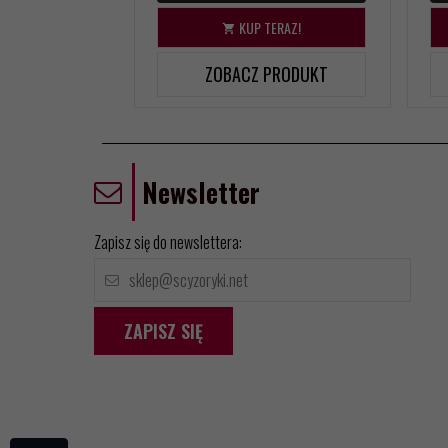
KUP TERAZ!
ZOBACZ PRODUKT
Newsletter
Zapisz się do newslettera:
ZAPISZ SIĘ