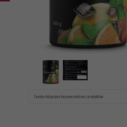
Zasoby dotyczące bezpieczeństwa i produktów