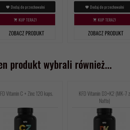
Dodaj do przechowalni
Dodaj do przechowalni
KUP TERAZ!
KUP TERAZ!
ZOBACZ PRODUKT
ZOBACZ PRODUKT
ten produkt wybrali również...
FD Vitamin C + Zinc 120 kaps.
KFD Vitamin D3+K2 (MK-7 
Natto)