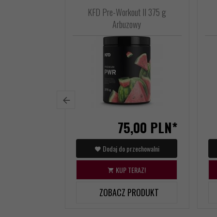
KFD Pre-Workout II 375 g
Arbuzowy
75,
00
PLN*
Dodaj do przechowalni
KUP TERAZ!
ZOBACZ PRODUKT