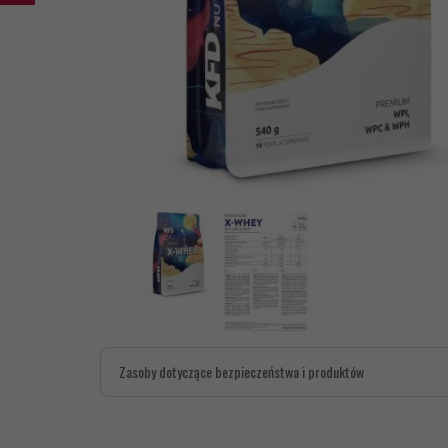
Zasoby dotyczące bezpieczeństwa i produktów