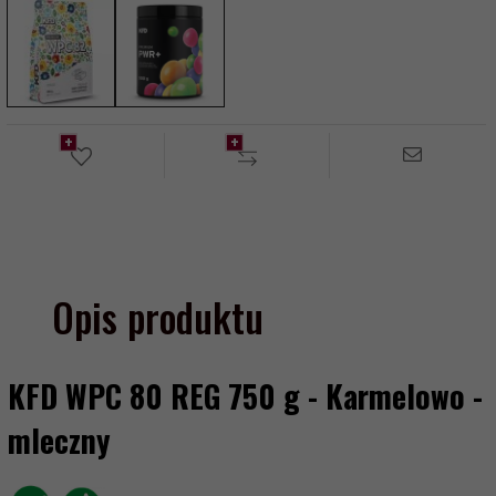
Opis produktu
KFD WPC 80 REG 750 g - Karmelowo -
mleczny