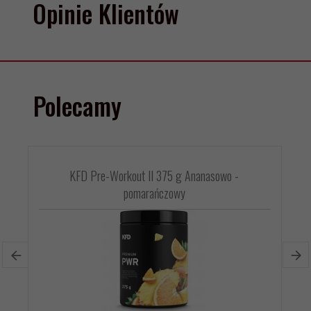
Opinie Klientów
Polecamy
KFD Pre-Workout II 375 g Ananasowo -
pomarańczowy