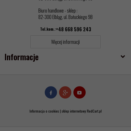
Biuro handlowe - sklep :
82-300 Elbląg, ul. Bałuckiego 9B
Tel.kom.:
+48 668 596 243
Więcej informacji
Informacje
Informacja o cookies
|
sklep internetowy
RedCart.pl