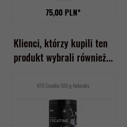
75,
00
PLN*
Klienci, którzy kupili ten
produkt wybrali również...
KFD Creatine 500 g Naturalny