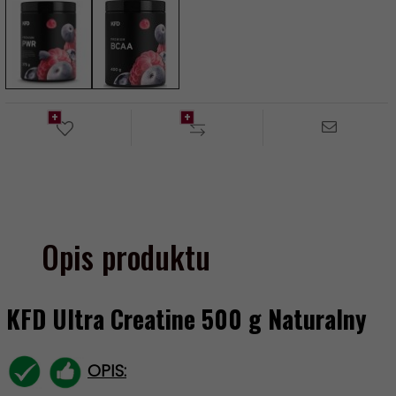
Opis produktu
KFD Ultra Creatine 500 g Naturalny
OPIS: