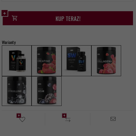
KUP TERAZ!
Warianty