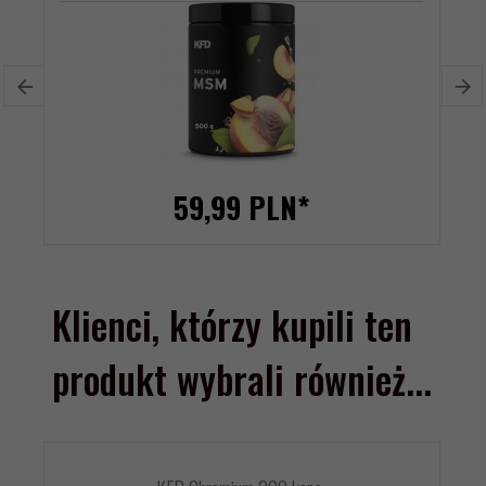
59,
99
PLN*
Klienci, którzy kupili ten
produkt wybrali również...