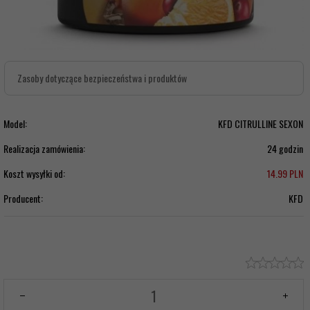
Zasoby dotyczące bezpieczeństwa i produktów
Model:
KFD CITRULLINE SEXON
Realizacja zamówienia:
24 godzin
Koszt wysyłki od:
14.99 PLN
Producent:
KFD