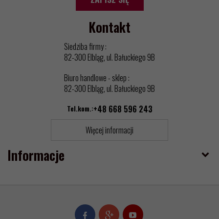
Kontakt
Siedziba firmy :
82-300 Elbląg, ul. Bałuckiego 9B
Biuro handlowe - sklep :
82-300 Elbląg, ul. Bałuckiego 9B
Tel.kom.:
+48 668 596 243
Więcej informacji
Informacje