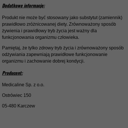
Dodatkowe informacje:
Produkt nie może być stosowany jako substytut (zamiennik)
prawidłowo zróżnicowanej diety. Zrównoważony sposób
żywienia i prawidłowy tryb życia jest ważny dla
funkcjonowania organizmu człowieka.
Pamiętaj, że tylko zdrowy tryb życia i zrównoważony sposób
odżywiania zapewniają prawidłowe funkcjonowanie
organizmu i zachowanie dobrej kondycji.
Producent:
Medicaline Sp. z o.o.
Ostrówiec 150
05-480 Karczew