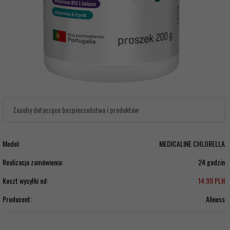
Zasoby dotyczące bezpieczeństwa i produktów
Model:
MEDICALINE CHLORELLA
Realizacja zamówienia:
24 godzin
Koszt wysyłki od:
14.99 PLN
Producent:
Aliness