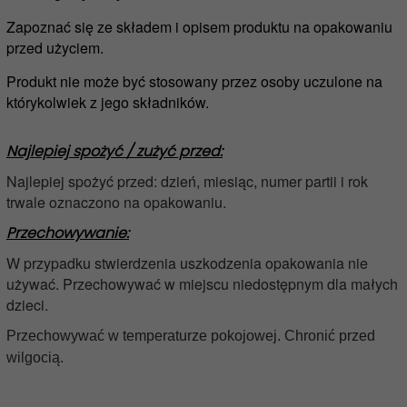
Zapoznać się ze składem i opisem produktu na opakowaniu
przed użyciem.
Produkt nie może być stosowany przez osoby uczulone na
którykolwiek z jego składników.
Najlepiej spożyć / zużyć przed:
Najlepiej spożyć przed: dzień, miesiąc, numer partii i rok
trwale oznaczono na opakowaniu.
Przechowywanie:
W przypadku stwierdzenia uszkodzenia opakowania nie
używać. Przechowywać w miejscu niedostępnym dla małych
dzieci.
Przechowywać w temperaturze pokojowej. Chronić przed
wilgocią.