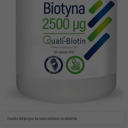
Zasoby dotyczące bezpieczeństwa i produktów