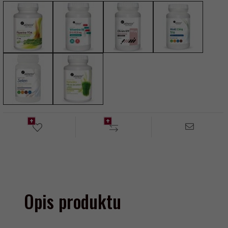
Opis produktu