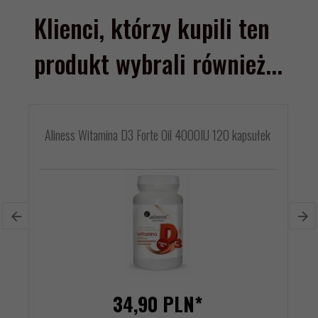
Klienci, którzy kupili ten
produkt wybrali również...
Aliness Witamina D3 Forte Oil 4000IU 120 kapsułek
34,
90
PLN*