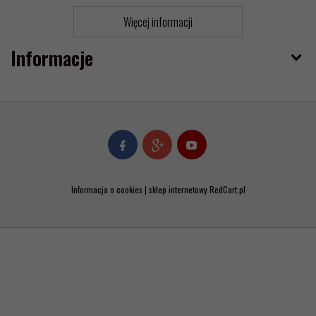
Więcej informacji
Informacje
Informacja o cookies
|
sklep internetowy
RedCart.pl