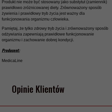
Produkt nie może być stosowany jako substytut (zamiennik)
prawidłowo zróżnicowanej diety. Zrównoważony sposób
żywienia i prawidłowy tryb życia jest ważny dla
funkcjonowania organizmu człowieka.
Pamiętaj, że tylko zdrowy tryb życia i zrównoważony sposób
odżywiania zapewniają prawidłowe funkcjonowanie
organizmu i zachowanie dobrej kondycji.
Producent:
MedicaLine
Opinie Klientów