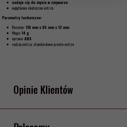
nadaje się do mycia w zmywarce
wyjątkowo skuteczne ostrze.
Parametry techniczne:
Rozmiar:
110 mm x 65 mm x 12 mm
Waga:
14 g
oprawa:
ABS
rodzaj ostrza: standardowe proste ostrze
Opinie Klientów