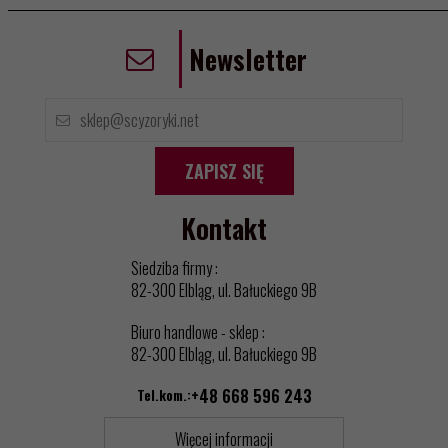
Newsletter
ZAPISZ SIĘ
Kontakt
Siedziba firmy :
82-300 Elbląg, ul. Bałuckiego 9B
Biuro handlowe - sklep :
82-300 Elbląg, ul. Bałuckiego 9B
Tel.kom.:
+48 668 596 243
Więcej informacji