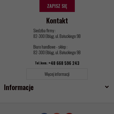
ZAPISZ SIĘ
Kontakt
Siedziba firmy :
82-300 Elbląg, ul. Bałuckiego 9B
Biuro handlowe - sklep :
82-300 Elbląg, ul. Bałuckiego 9B
Tel.kom.:
+48 668 596 243
Więcej informacji
Informacje