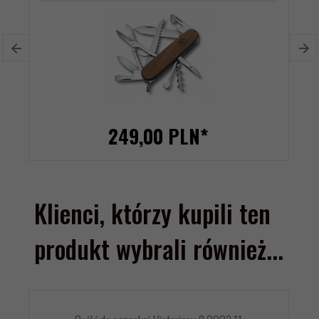
249,
00
PLN*
Klienci, którzy kupili ten
produkt wybrali również...