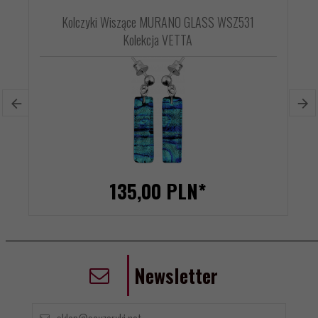
Kolczyki Wiszące MURANO GLASS WSZ531
Kolekcja VETTA
135,
00
PLN*
Newsletter