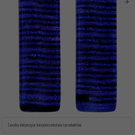
Zasoby dotyczące bezpieczeństwa i produktów