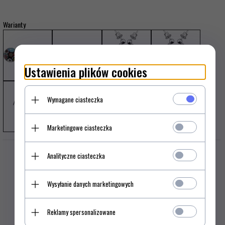
Warianty
Ustawienia plików cookies
Wymagane ciasteczka
Marketingowe ciasteczka
Analityczne ciasteczka
Wysyłanie danych marketingowych
Reklamy spersonalizowane