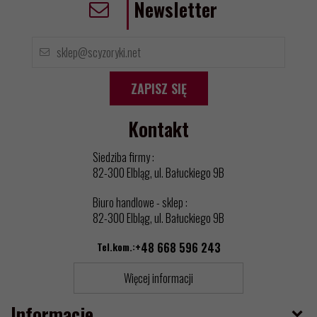
Newsletter
ZAPISZ SIĘ
Kontakt
Siedziba firmy :
82-300 Elbląg, ul. Bałuckiego 9B
Biuro handlowe - sklep :
82-300 Elbląg, ul. Bałuckiego 9B
Tel.kom.:
+48 668 596 243
Więcej informacji
Informacje