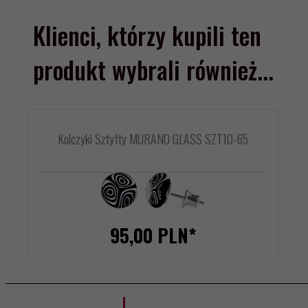
Klienci, którzy kupili ten
produkt wybrali również...
Kolczyki Sztyfty MURANO GLASS SZT10-65
95,
00
PLN*