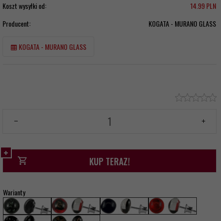
Koszt wysyłki od:
14.99 PLN
Producent:
KOGATA - MURANO GLASS
KOGATA - MURANO GLASS
KUP TERAZ!
Warianty