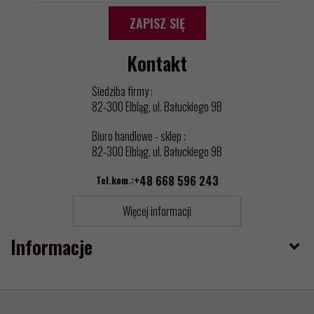
ZAPISZ SIĘ
Kontakt
Siedziba firmy :
82-300 Elbląg, ul. Bałuckiego 9B
Biuro handlowe - sklep :
82-300 Elbląg, ul. Bałuckiego 9B
Tel.kom.:
+48 668 596 243
Więcej informacji
Informacje