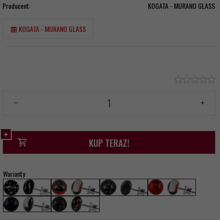
Producent:
KOGATA - MURANO GLASS
KOGATA - MURANO GLASS
KUP TERAZ!
Warianty