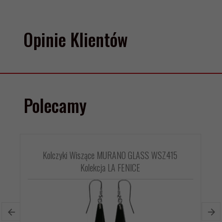
Opinie Klientów
Polecamy
Kolczyki Wiszące MURANO GLASS WSZ415
Kolekcja LA FENICE