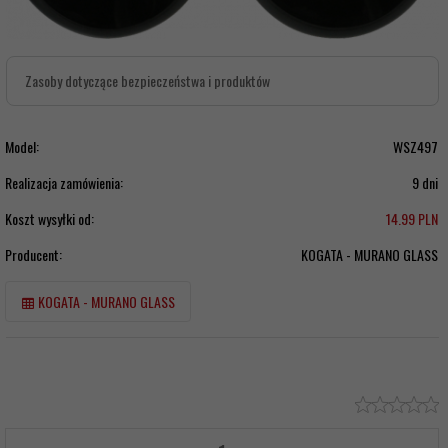
Zasoby dotyczące bezpieczeństwa i produktów
Model:
WSZ497
Realizacja zamówienia:
9 dni
Koszt wysyłki od:
14.99 PLN
Producent:
KOGATA - MURANO GLASS
KOGATA - MURANO GLASS