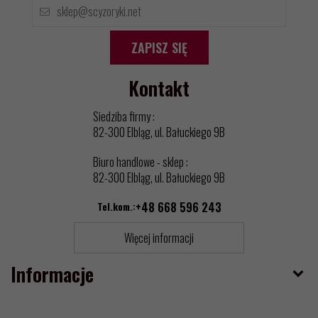
ZAPISZ SIĘ
Kontakt
Siedziba firmy :
82-300 Elbląg, ul. Bałuckiego 9B
Biuro handlowe - sklep :
82-300 Elbląg, ul. Bałuckiego 9B
Tel.kom.:
+48 668 596 243
Więcej informacji
Informacje