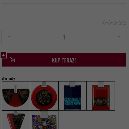
KUP TERAZ!
Warianty