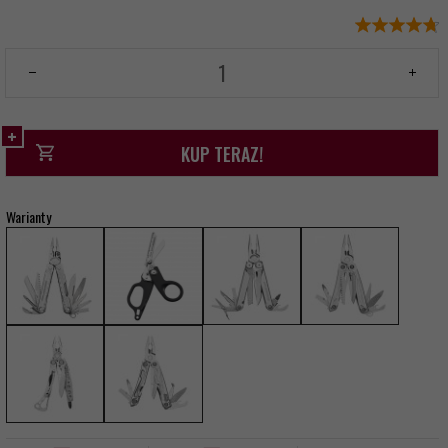
KUP TERAZ!
Warianty