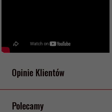
Opinie Klientów
Polecamy