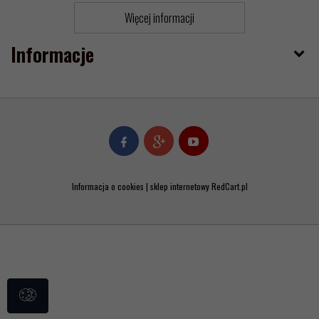
Więcej informacji
Informacje
Informacja o cookies
|
sklep internetowy
RedCart.pl