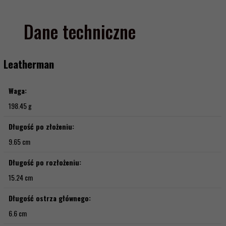
Dane techniczne
Leatherman
Waga:
198.45 g
Długość po złożeniu:
9.65 cm
Długość po rozłożeniu:
15.24 cm
Długość ostrza głównego:
6.6 cm