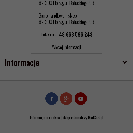
82-300 Elbląg, ul. Bałuckiego 9B
Biuro handlowe - sklep :
82-300 Elbląg, ul. Bałuckiego 9B
Tel.kom.:
+48 668 596 243
Więcej informacji
Informacje
Informacja o cookies
|
sklep internetowy
RedCart.pl