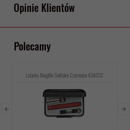
Opinie Klientów
Polecamy
Latarka Maglite Solitaire Czerwona K3A032