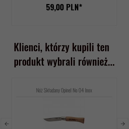
59,
00
PLN*
Klienci, którzy kupili ten
produkt wybrali również...
Nóż Składany Opinel No 04 Inox