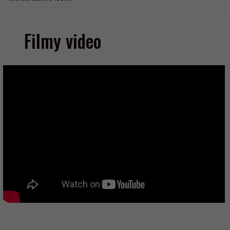
Filmy video