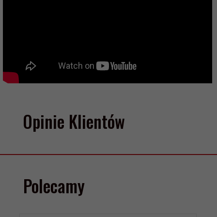
Opinie Klientów
Polecamy