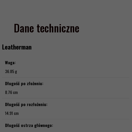
Dane techniczne
Leatherman
Waga:
36.85 g
Długość po złożeniu:
8.76 cm
Długość po rozłożeniu:
14.91 cm
Długość ostrza głównego: