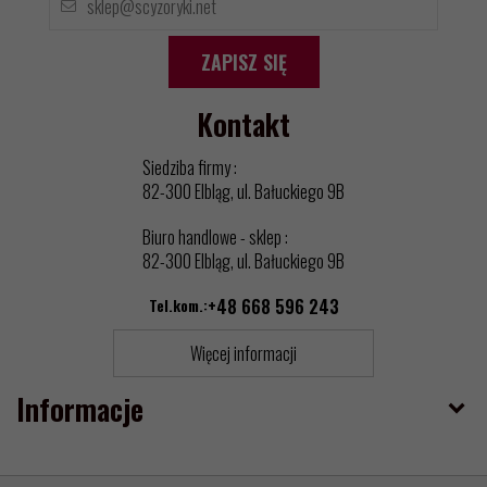
ZAPISZ SIĘ
Kontakt
Siedziba firmy :
82-300 Elbląg, ul. Bałuckiego 9B
Biuro handlowe - sklep :
82-300 Elbląg, ul. Bałuckiego 9B
Tel.kom.:
+48 668 596 243
Więcej informacji
Informacje