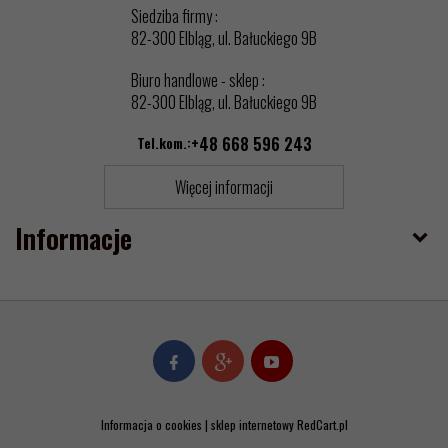
Siedziba firmy :
82-300 Elbląg, ul. Bałuckiego 9B
Biuro handlowe - sklep :
82-300 Elbląg, ul. Bałuckiego 9B
Tel.kom.:
+48 668 596 243
Więcej informacji
Informacje
Informacja o cookies
|
sklep internetowy
RedCart.pl