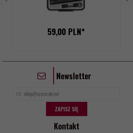
59,
00
PLN*
Newsletter
ZAPISZ SIĘ
Kontakt