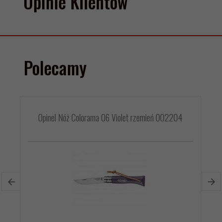
Opinie Klientów
Polecamy
Opinel Nóż Colorama 06 Violet rzemień 002204