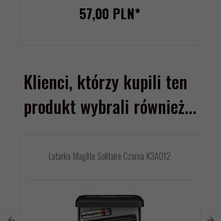
57,
00
PLN*
Klienci, którzy kupili ten
produkt wybrali również...
Latarka Maglite Solitaire Czarna K3A012