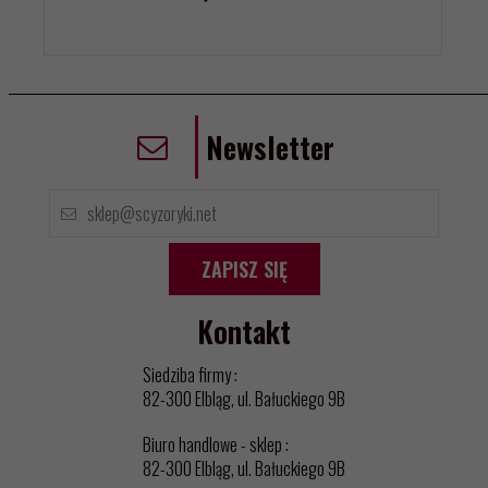
Newsletter
ZAPISZ SIĘ
Kontakt
Siedziba firmy :
82-300 Elbląg, ul. Bałuckiego 9B
Biuro handlowe - sklep :
82-300 Elbląg, ul. Bałuckiego 9B