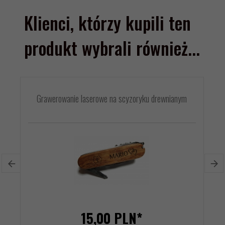
Klienci, którzy kupili ten
produkt wybrali również...
Grawerowanie laserowe na scyzoryku drewnianym
15,
00
PLN*