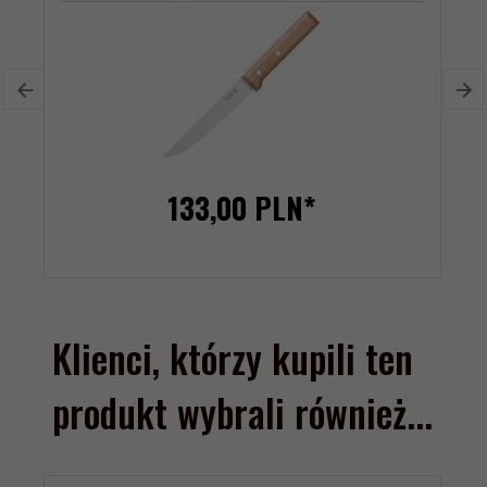
133,
00
PLN*
Klienci, którzy kupili ten
produkt wybrali również...