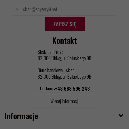
ZAPISZ SIĘ
Kontakt
Siedziba firmy :
82-300 Elbląg, ul. Bałuckiego 9B
Biuro handlowe - sklep :
82-300 Elbląg, ul. Bałuckiego 9B
Tel.kom.:
+48 668 596 243
Więcej informacji
Informacje