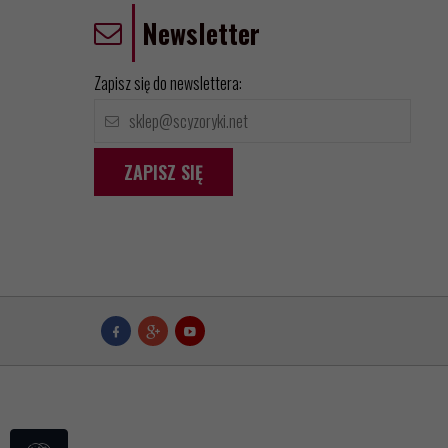
Newsletter
Zapisz się do newslettera:
ZAPISZ SIĘ