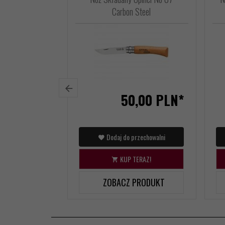
Carbon Steel
50,
00
PLN*
Dodaj do przechowalni
KUP TERAZ!
ZOBACZ PRODUKT