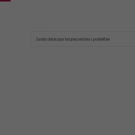
Zasoby dotyczące bezpieczeństwa i produktów