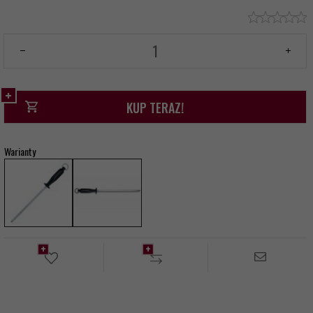
KUP TERAZ!
Warianty