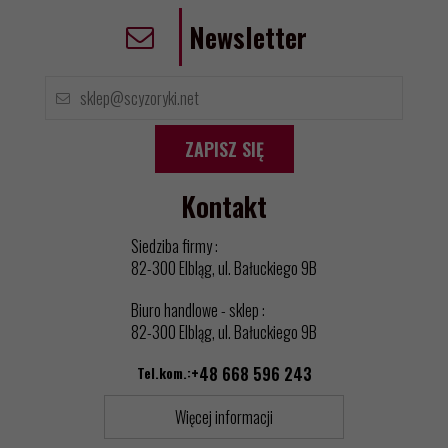
Newsletter
ZAPISZ SIĘ
Kontakt
Siedziba firmy :
82-300 Elbląg, ul. Bałuckiego 9B
Biuro handlowe - sklep :
82-300 Elbląg, ul. Bałuckiego 9B
Tel.kom.:
+48 668 596 243
Więcej informacji