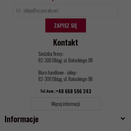
ZAPISZ SIĘ
Kontakt
Siedziba firmy :
82-300 Elbląg, ul. Bałuckiego 9B
Biuro handlowe - sklep :
82-300 Elbląg, ul. Bałuckiego 9B
Tel.kom.:
+48 668 596 243
Więcej informacji
Informacje