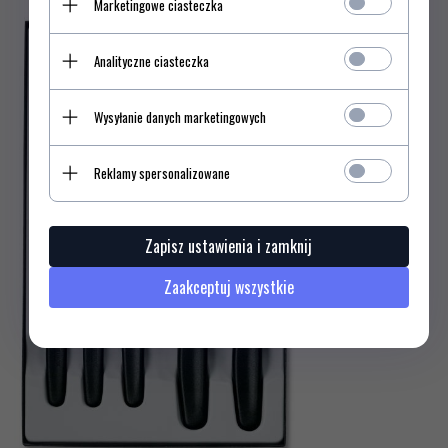
Marketingowe ciasteczka
Analityczne ciasteczka
Wysyłanie danych marketingowych
Reklamy spersonalizowane
Zapisz ustawienia i zamknij
Zaakceptuj wszystkie