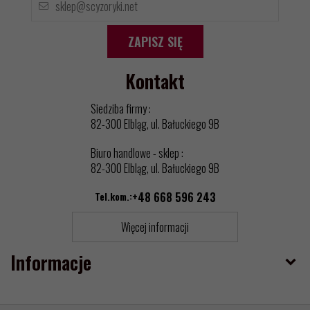
ZAPISZ SIĘ
Kontakt
Siedziba firmy :
82-300 Elbląg, ul. Bałuckiego 9B
Biuro handlowe - sklep :
82-300 Elbląg, ul. Bałuckiego 9B
Tel.kom.:
+48 668 596 243
Więcej informacji
Informacje