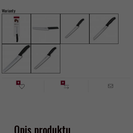
Warianty
Opis produktu