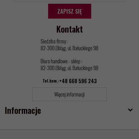
ZAPISZ SIĘ
Kontakt
Siedziba firmy :
82-300 Elbląg, ul. Bałuckiego 9B
Biuro handlowe - sklep :
82-300 Elbląg, ul. Bałuckiego 9B
Tel.kom.:
+48 668 596 243
Więcej informacji
Informacje