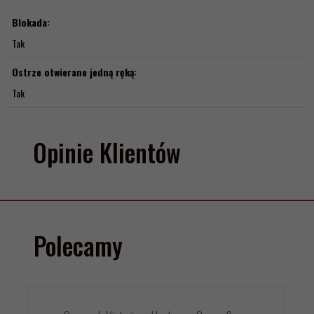
Blokada:
Tak
Ostrze otwierane jedną ręką:
Tak
Opinie Klientów
Polecamy