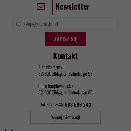
Newsletter
ZAPISZ SIĘ
Kontakt
Siedziba firmy :
82-300 Elbląg, ul. Bałuckiego 9B
Biuro handlowe - sklep :
82-300 Elbląg, ul. Bałuckiego 9B
Tel.kom.:
+48 668 596 243
Więcej informacji