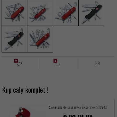
Kup cały komplet !
Zawieszka do scyzoryka Victorinox 4.1824.1