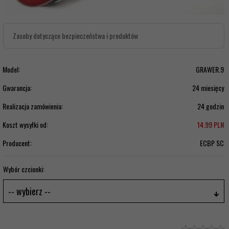
Zasoby dotyczące bezpieczeństwa i produktów
Model:
GRAWER.9
Gwarancja:
24 miesięcy
Realizacja zamówienia:
24 godzin
Koszt wysyłki od:
14.99 PLN
Producent:
ECBP SC
Wybór czcionki:
-- wybierz --