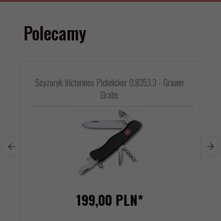
Polecamy
Scyzoryk Victorinox Picknicker 0.8353.3 - Grawer
Gratis
199,
00
PLN*