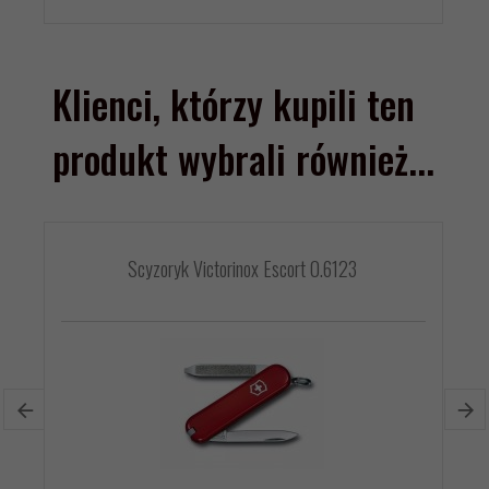
Klienci, którzy kupili ten
produkt wybrali również...
Scyzoryk Victorinox Escort 0.6123