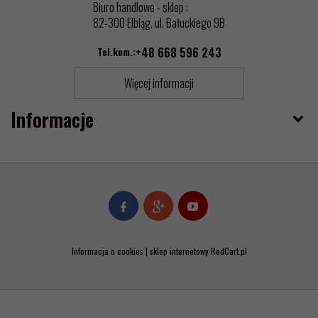
Biuro handlowe - sklep :
82-300 Elbląg, ul. Bałuckiego 9B
Tel.kom.:
+48 668 596 243
Więcej informacji
Informacje
Informacja o cookies
|
sklep internetowy
RedCart.pl