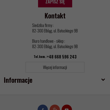
ZAPISZ SIĘ
Kontakt
Siedziba firmy :
82-300 Elbląg, ul. Bałuckiego 9B
Biuro handlowe - sklep :
82-300 Elbląg, ul. Bałuckiego 9B
Tel.kom.:
+48 668 596 243
Więcej informacji
Informacje