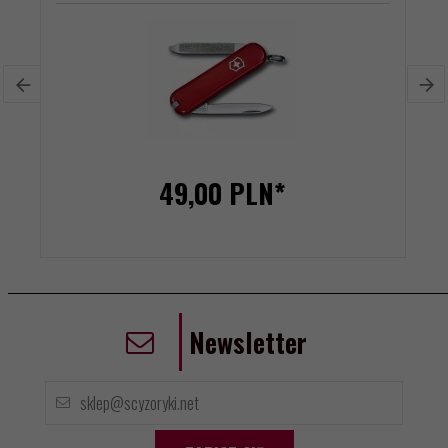
49,
00
PLN*
Newsletter