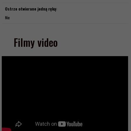
Ostrze otwierane jedną ręką:
Nie
Filmy video